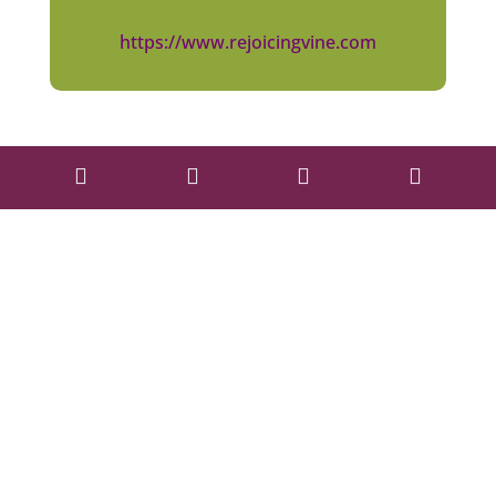
https://www.rejoicingvine.com



